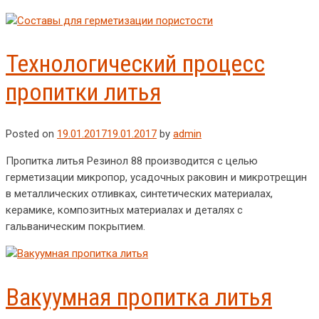
Технологический процесс
пропитки литья
Posted on
19.01.2017
19.01.2017
by
admin
Пропитка литья Резинол 88 производится с целью
герметизации микропор, усадочных раковин и микротрещин
в металлических отливках, синтетических материалах,
керамике, композитных материалах и деталях с
гальваническим покрытием.
Вакуумная пропитка литья