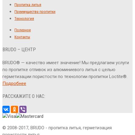
Пропитка литья
Преимущества пропитки
Технология
Полезное
Контакты
BRUDO – ЦЕНТР
BRUDO® — качество имеет значение! Мы предлагаем услуги
по пропитке отливок из алюминиевого литья с целью
герметизации пористости по технологии пропитки Loctite®.
Подробнее
РАССКАЖИТЕ О НАС:
© 2008-2017, BRUDO - пропитка литья, герметизация
пористости литья