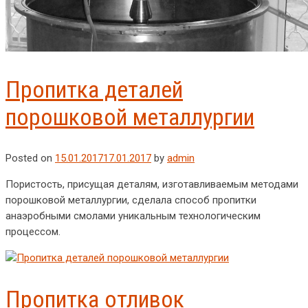
Пропитка деталей
порошковой металлургии
Posted on
15.01.2017
17.01.2017
by
admin
Пористость, присущая деталям, изготавливаемым методами
порошковой металлургии, сделала способ пропитки
анаэробными смолами уникальным технологическим
процессом.
Пропитка отливок