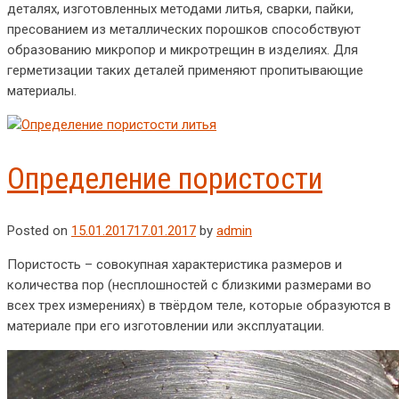
деталях, изготовленных методами литья, сварки, пайки,
пресованием из металлических порошков способствуют
образованию микропор и микротрещин в изделиях. Для
герметизации таких деталей применяют пропитывающие
материалы.
Определение пористости
Posted on
15.01.2017
17.01.2017
by
admin
Пористость – совокупная характеристика размеров и
количества пор (несплошностей с близкими размерами во
всех трех измерениях) в твёрдом теле, которые образуются в
материале при его изготовлении или эксплуатации.